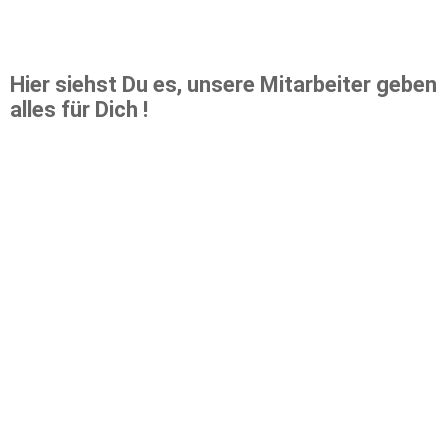
Hier siehst Du es, unsere Mitarbeiter geben
alles für Dich !