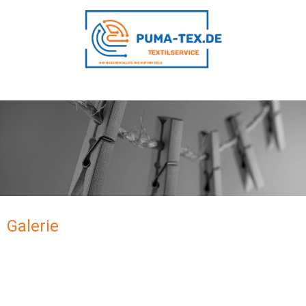
Galerie